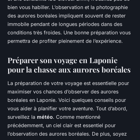
bien vous habiller. L’observation et la photographie
des aurores boréales impliquent souvent de rester
immobile pendant de longues périodes dans des
conditions très froides. Une bonne préparation vous
permettra de profiter pleinement de l’expérience.
Préparer son voyage en Laponie
pour la chasse aux aurores boréales
La préparation de votre voyage est essentielle pour
maximiser vos chances d’observer des aurores
boréales en Laponie. Voici quelques conseils pour
vous aider à planifier votre aventure. Tout d’abord,
surveillez la
météo
. Comme mentionné
précédemment, un ciel clair est essentiel pour
l’observation des aurores boréales. De plus, soyez