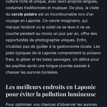
culture riche et unique, avec leurs propres langues,
costumes traditionnels et musique. De plus, la visite
du
cercle polaire
est un incontournable lors d’un
voyage en Laponie. Ce cercle imaginaire, qui
marque l’endroit où le soleil ne se lève ni ne se
couche pendant au moins un jour par an, offre des
opportunités de photographie uniques. Enfin,
n’oubliez pas de goûter à la gastronomie locale. Les
plats typiques de la Laponie comprennent le poisson
frais, le gibier et les baies sauvages. Un délice pour
les papilles après une longue journée passée à
chasser les aurores boréales.
Les meilleurs endroits en Laponie
pour éviter la pollution lumineuse
Pour optimiser vos chances d’observer les aurores