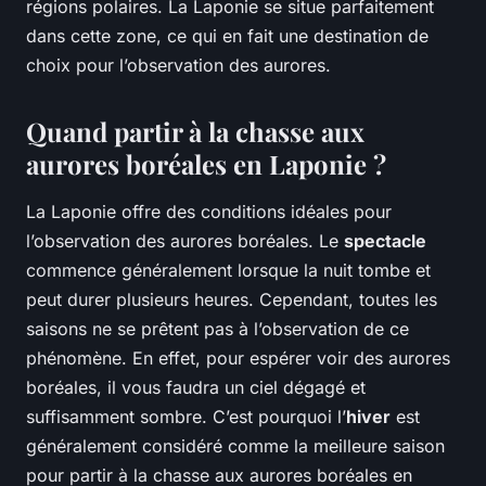
régions polaires. La Laponie se situe parfaitement
dans cette zone, ce qui en fait une destination de
choix pour l’observation des aurores.
Quand partir à la chasse aux
aurores boréales en Laponie ?
La Laponie offre des conditions idéales pour
l’observation des aurores boréales. Le
spectacle
commence généralement lorsque la nuit tombe et
peut durer plusieurs heures. Cependant, toutes les
saisons ne se prêtent pas à l’observation de ce
phénomène. En effet, pour espérer voir des aurores
boréales, il vous faudra un ciel dégagé et
suffisamment sombre. C’est pourquoi l’
hiver
est
généralement considéré comme la meilleure saison
pour partir à la chasse aux aurores boréales en