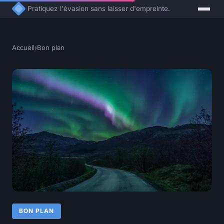
Pratiquez l'évasion sans laisser d'empreinte.
Accueil
›
Bon plan
BON PLAN