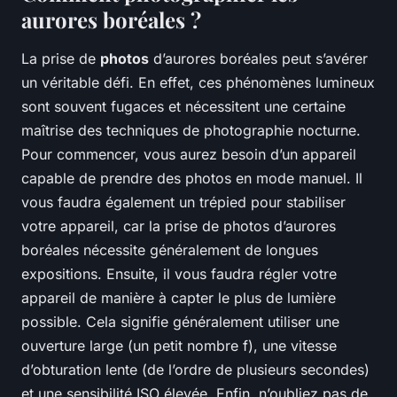
aurores boréales ?
La prise de
photos
d’aurores boréales peut s’avérer
un véritable défi. En effet, ces phénomènes lumineux
sont souvent fugaces et nécessitent une certaine
maîtrise des techniques de photographie nocturne.
Pour commencer, vous aurez besoin d’un appareil
capable de prendre des photos en mode manuel. Il
vous faudra également un trépied pour stabiliser
votre appareil, car la prise de photos d’aurores
boréales nécessite généralement de longues
expositions. Ensuite, il vous faudra régler votre
appareil de manière à capter le plus de lumière
possible. Cela signifie généralement utiliser une
ouverture large (un petit nombre f), une vitesse
d’obturation lente (de l’ordre de plusieurs secondes)
et une sensibilité ISO élevée. Enfin, n’oubliez pas de