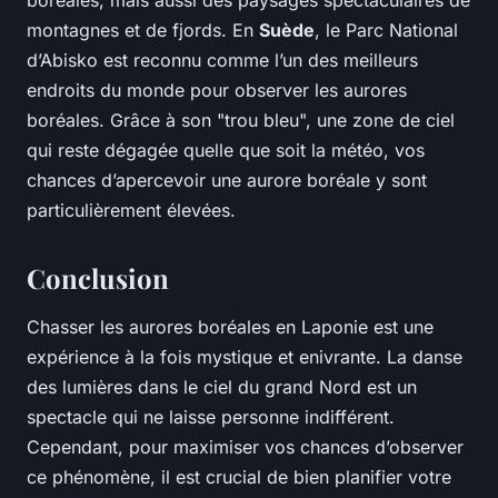
boréales, mais aussi des paysages spectaculaires de
montagnes et de fjords. En
Suède
, le Parc National
d’Abisko est reconnu comme l’un des meilleurs
endroits du monde pour observer les aurores
boréales. Grâce à son "trou bleu", une zone de ciel
qui reste dégagée quelle que soit la météo, vos
chances d’apercevoir une aurore boréale y sont
particulièrement élevées.
Conclusion
Chasser les aurores boréales en Laponie est une
expérience à la fois mystique et enivrante. La danse
des lumières dans le ciel du grand Nord est un
spectacle qui ne laisse personne indifférent.
Cependant, pour maximiser vos chances d’observer
ce phénomène, il est crucial de bien planifier votre