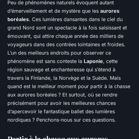
Peu de phénomènes naturels évoquent autant
d’émerveillement et de mystère que les
aurores
boréales
. Ces lumières dansantes dans le ciel du
grand Nord sont un spectacle à la fois saisissant et
émouvant, qui attire chaque année des milliers de
voyageurs dans des contrées lointaines et froides.
L’un des meilleurs endroits pour observer ce
phénomène est sans conteste la
Laponie
, cette
région sauvage et enchanteresse qui s’étend à
travers la Finlande, la Norvège et la Suède. Mais
quand est le meilleur moment pour partir à la chasse
aux aurores boréales ? Et surtout, où se rendre
précisément pour avoir les meilleures chances
d’apercevoir le fantastique ballet des lumières
nordiques ? Penchons-nous sur ces questions.
Partir à la chasse aux aurores