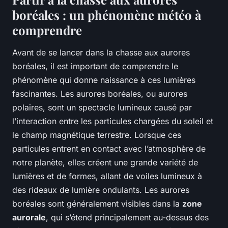
boréales : un phénomène météo à
comprendre
Avant de se lancer dans la chasse aux aurores
boréales, il est important de comprendre le
phénomène qui donne naissance à ces lumières
fascinantes. Les aurores boréales, ou aurores
polaires, sont un spectacle lumineux causé par
l’interaction entre les particules chargées du soleil et
le champ magnétique terrestre. Lorsque ces
particules entrent en contact avec l’atmosphère de
notre planète, elles créent une grande variété de
lumières et de formes, allant de voiles lumineux à
des rideaux de lumière ondulants. Les aurores
boréales sont généralement visibles dans la
zone
aurorale
, qui s’étend principalement au-dessus des