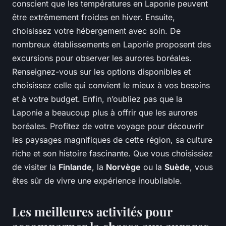
conscient que les températures en Laponie peuvent
être extrêmement froides en hiver. Ensuite,
choisissez votre hébergement avec soin. De
nombreux établissements en Laponie proposent des
excursions pour observer les aurores boréales.
Renseignez-vous sur les options disponibles et
choisissez celle qui convient le mieux à vos besoins
et à votre budget. Enfin, n’oubliez pas que la
Laponie a beaucoup plus à offrir que les aurores
boréales. Profitez de votre voyage pour découvrir
les paysages magnifiques de cette région, sa culture
riche et son histoire fascinante. Que vous choisissiez
de visiter la
Finlande
, la
Norvège
ou la
Suède
, vous
êtes sûr de vivre une expérience inoubliable.
Les meilleures activités pour