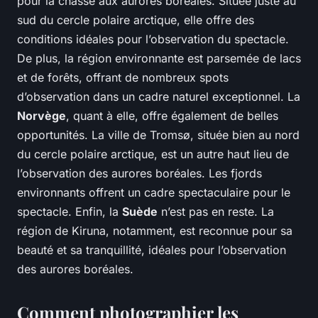
pour la chasse aux aurores boréales. Située juste au
sud du cercle polaire arctique, elle offre des
conditions idéales pour l’observation du spectacle.
De plus, la région environnante est parsemée de lacs
et de forêts, offrant de nombreux spots
d’observation dans un cadre naturel exceptionnel. La
Norvège
, quant à elle, offre également de belles
opportunités. La ville de Tromsø, située bien au nord
du cercle polaire arctique, est un autre haut lieu de
l’observation des aurores boréales. Les fjords
environnants offrent un cadre spectaculaire pour le
spectacle. Enfin, la
Suède
n’est pas en reste. La
région de Kiruna, notamment, est reconnue pour sa
beauté et sa tranquillité, idéales pour l’observation
des aurores boréales.
Comment photographier les