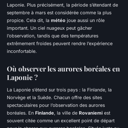
Laponie. Plus précisément, la période s’étendant de
septembre à mars est considérée comme la plus
propice. Cela dit, la
météo
joue aussi un rôle
important. Un ciel nuageux peut gâcher
l’observation, tandis que des températures
extrêmement froides peuvent rendre l’expérience
inconfortable.
Où observer les aurores boréales en
Laponie ?
La Laponie s’étend sur trois pays : la Finlande, la
Norvège et la Suède. Chacun offre des sites
spectaculaires pour l’observation des aurores
boréales. En
Finlande
, la ville de
Rovaniemi
est
souvent citée comme un excellent point de départ