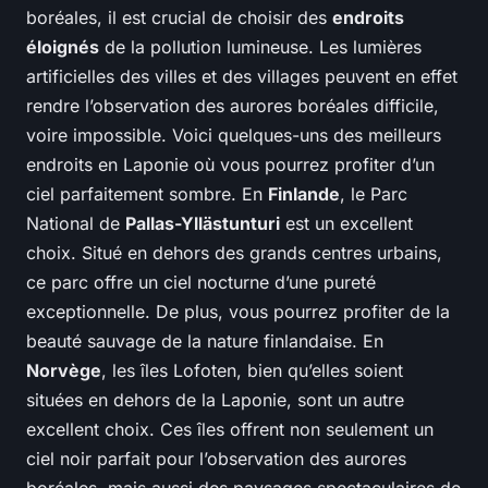
boréales, il est crucial de choisir des
endroits
éloignés
de la pollution lumineuse. Les lumières
artificielles des villes et des villages peuvent en effet
rendre l’observation des aurores boréales difficile,
voire impossible. Voici quelques-uns des meilleurs
endroits en Laponie où vous pourrez profiter d’un
ciel parfaitement sombre. En
Finlande
, le Parc
National de
Pallas-Yllästunturi
est un excellent
choix. Situé en dehors des grands centres urbains,
ce parc offre un ciel nocturne d’une pureté
exceptionnelle. De plus, vous pourrez profiter de la
beauté sauvage de la nature finlandaise. En
Norvège
, les îles Lofoten, bien qu’elles soient
situées en dehors de la Laponie, sont un autre
excellent choix. Ces îles offrent non seulement un
ciel noir parfait pour l’observation des aurores