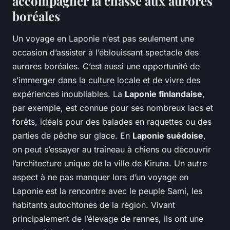
accompagner la chasse aux aurores
boréales
Un voyage en Laponie n’est pas seulement une
occasion d’assister à l’éblouissant spectacle des
aurores boréales. C’est aussi une opportunité de
s’immerger dans la culture locale et de vivre des
expériences inoubliables. La
Laponie finlandaise
,
par exemple, est connue pour ses nombreux lacs et
forêts, idéals pour des balades en raquettes ou des
parties de pêche sur glace. En
Laponie suédoise
,
on peut s’essayer au traîneau à chiens ou découvrir
l’architecture unique de la ville de Kiruna. Un autre
aspect à ne pas manquer lors d’un voyage en
Laponie est la rencontre avec le peuple Sami, les
habitants autochtones de la région. Vivant
principalement de l’élevage de rennes, ils ont une