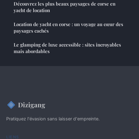
Découvrez les plus beaux paysages de corse en
yacht de location
Location de yacht en corse : un voyage au cœur des
paysages cachés
Le glamping de luxe accessible : sites incroyables
mais abordables
Dizigang
Pratiquez l'évasion sans laisser d'empreinte.
LIENS