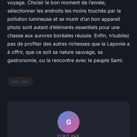
voyage. Choisir le bon moment de l’année,
sélectionner les endroits les moins touchés par la
pollution lumineuse et se munir d’un bon appareil
photo sont autant d’éléments essentiels pour une
chasse aux aurores boréales réussie. Enfin, n’oubliez
pas de profiter des autres richesses que la Laponie a
à offrir, que ce soit sa nature sauvage, sa
gastronomie, ou la rencontre avec le peuple Sami.
Bon plan
G
ECRIT PAR