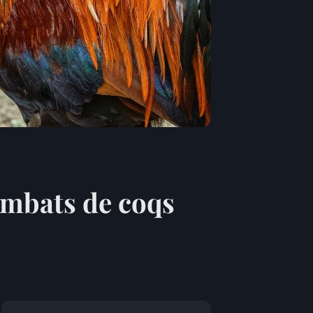
combats de coqs