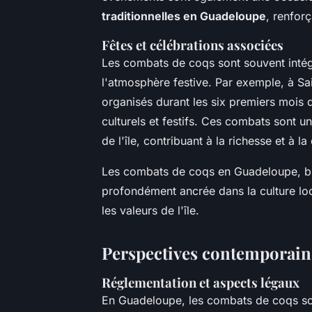
traditionnelles en Guadeloupe
, renforç
Fêtes et célébrations associées
Les combats de coqs sont souvent intégr
l'atmosphère festive. Par exemple, à Sa
organisés durant les six premiers mois 
culturels et festifs. Ces combats sont u
de l'île, contribuant à la richesse et à 
Les combats de coqs en Guadeloupe, bie
profondément ancrée dans la culture loca
les valeurs de l'île.
Perspectives contemporaine
Réglementation et aspects légaux
En Guadeloupe, les combats de coqs son