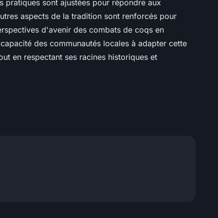
s pratiques sont ajustées pour répondre aux
utres aspects de la tradition sont renforcés pour
 perspectives d'avenir des combats de coqs en
capacité des communautés locales à adapter cette
ut en respectant ses racines historiques et