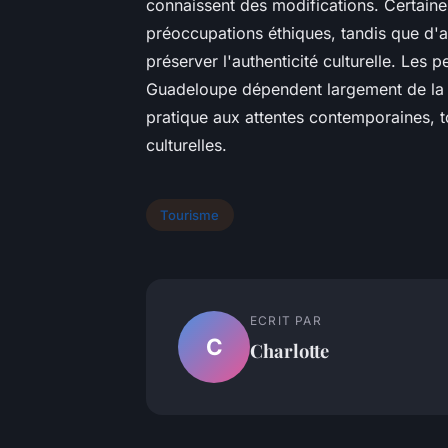
connaissent des modifications. Certaine
préoccupations éthiques, tandis que d'a
préserver l'authenticité culturelle. Les
Guadeloupe dépendent largement de la 
pratique aux attentes contemporaines, to
culturelles.
Tourisme
ECRIT PAR
C
Charlotte