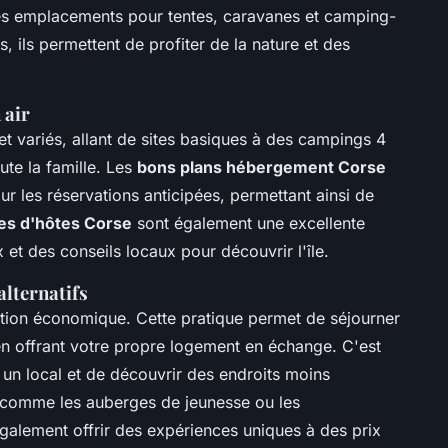
es emplacements pour tentes, caravanes et camping-
s, ils permettent de profiter de la nature et des
 air
 variés, allant de sites basiques à des campings 4
oute la famille. Les
bons plans hébergement Corse
ur les réservations anticipées, permettant ainsi de
s d'hôtes Corse
sont également une excellente
x et des conseils locaux pour découvrir l'île.
lternatifs
tion économique. Cette pratique permet de séjourner
 en offrant votre propre logement en échange. C'est
un local et de découvrir des endroits moins
comme les auberges de jeunesse ou les
galement offrir des expériences uniques à des prix