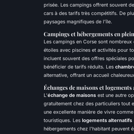
prisée. Les campings offrent souvent d
cars à des tarifs très compétitifs. De plu
paysages magnifiques de l'île.
Campings et hébergements en plein
Les campings en Corse sont nombreux et
étoiles avec piscines et activités pour t
incluent souvent des offres spéciales po
bénéficier de tarifs réduits. Les
chambre
alternative, offrant un accueil chaleureu
Échanges de maisons et logements a
L'
échange de maisons
est une autre op
gratuitement chez des particuliers tout
une excellente manière de vivre comme 
touristiques. Les
logements alternatifs
hébergements chez l'habitant peuvent é