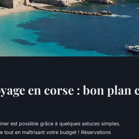
yage en corse : bon plan 
iner est possible grâce à quelques astuces simples.
e tout en maîtrisant votre budget ! Réservations