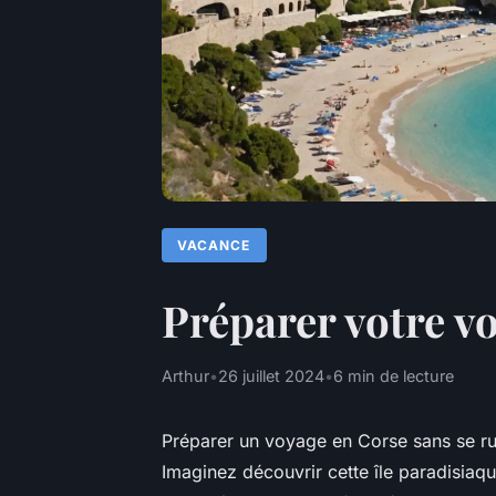
VACANCE
Préparer votre vo
Arthur
•
26 juillet 2024
•
6 min de lecture
Préparer un voyage en Corse sans se ru
Imaginez découvrir cette île paradisiaqu