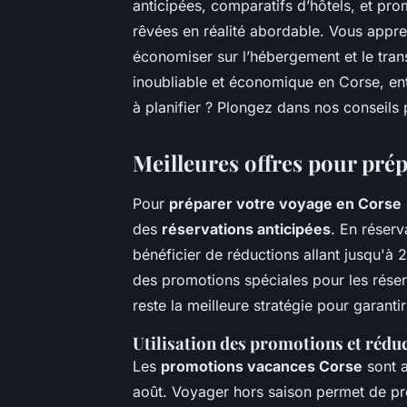
anticipées, comparatifs d’hôtels, et pr
rêvées en réalité abordable. Vous appre
économiser sur l’hébergement et le tran
inoubliable et économique en Corse, en
à planifier ? Plongez dans nos conseils 
Meilleures offres pour pré
Pour
préparer votre voyage en Corse
des
réservations anticipées
. En réserv
bénéficier de réductions allant jusqu'à
des promotions spéciales pour les réser
reste la meilleure stratégie pour garantir
Utilisation des promotions et rédu
Les
promotions vacances Corse
sont a
août. Voyager hors saison permet de pr