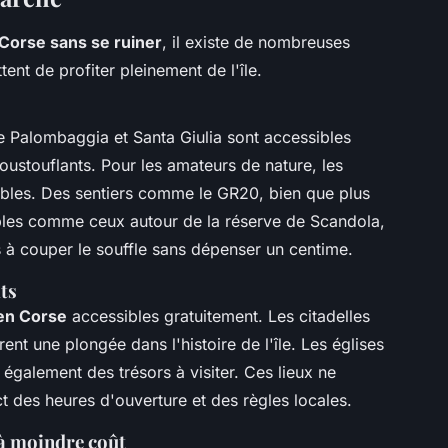
 Corse sans se ruiner
, il existe de nombreuses
ent de profiter pleinement de l'île.
Palombaggia et Santa Giulia sont accessibles
oustouflants. Pour les amateurs de nature, les
bles. Des sentiers comme le GR20, bien que plus
bles comme ceux autour de la réserve de Scandola,
à couper le souffle sans dépenser un centime.
its
 en Corse
accessibles gratuitement. Les citadelles
ent une plongée dans l'histoire de l'île. Les églises
également des trésors à visiter. Ces lieux ne
 des heures d'ouverture et des règles locales.
r à moindre coût