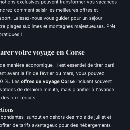
omotions exclusives peuvent transformer vos vacances
ndrez comment saisir les meilleures offres et
sport. Laissez-nous vous guider pour un séjour
tre plages sublimes et montagnes majestueuses. Prêt
pratiques !
parer votre voyage en Corse
de manière économique, il est essentiel de tirer parti
ant avant la fin de février ou mars, vous pouvez
 20 %. Les
offres de voyage Corse
incluent souvent
vations de dernière minute, mais planifier à l'avance
 des prix réduits.
ctions
bondantes, surtout en dehors des mois de juillet et
ofiter de tarifs avantageux pour des hébergements