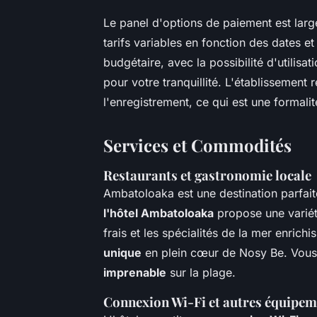
Le panel d'options de paiement est larg
tarifs variables en fonction des dates e
budgétaire, avec la possibilité d'utilisa
pour votre tranquillité. L'établissemen
l'enregistrement, ce qui est une formali
Services et Commodités
Restaurants et gastronomie locale
Ambatoloaka est une destination parfait
l'hôtel Ambatoloaka
propose une variété
frais et les spécialités de la mer enrich
unique
en plein cœur de Nosy Be. Vous 
imprenable
sur la plage.
Connexion Wi-Fi et autres équipem