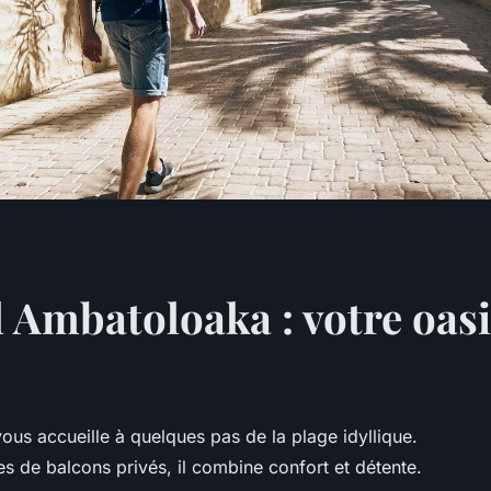
 Ambatoloaka : votre oasi
ous accueille à quelques pas de la plage idyllique.
 de balcons privés, il combine confort et détente.