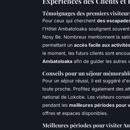
Expériences des Clients e
Témoignages des premiers visiteur
Pour ceux qui cherchent
des escapades
l'Hôtel Ambatoloaka soulignent souvent
Nosy Be. Nombreux mentionnent la satis
permettant un
accès facile aux activit
le moment, les futurs clients sont enco
Ambatoloaka
afin de guider les autres
Conseils pour un séjour mémorabl
Pour un séjour réussi, il est suggéré d
toute proche. Profitez également des att
national de Lokobe. Les visiteurs consei
pendant les
meilleures périodes pour 
offres et espaces disponibles.
Meilleures périodes pour visiter 